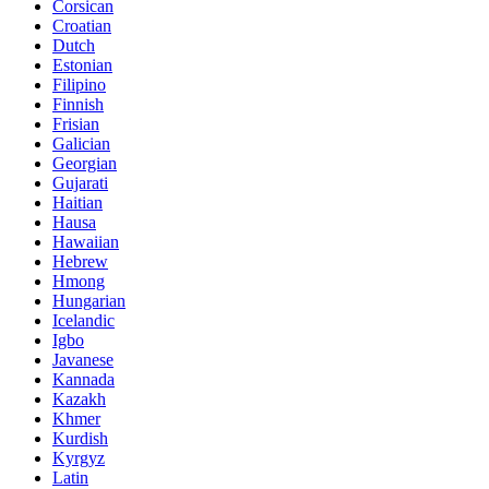
Corsican
Croatian
Dutch
Estonian
Filipino
Finnish
Frisian
Galician
Georgian
Gujarati
Haitian
Hausa
Hawaiian
Hebrew
Hmong
Hungarian
Icelandic
Igbo
Javanese
Kannada
Kazakh
Khmer
Kurdish
Kyrgyz
Latin