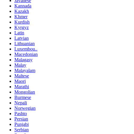
Javanese
Kannada
Kazakh
Khmer
Kurdish
Kyrgyz
Latin
Latvian
Lithuanian
Luxembou..
Macedonian
Malagasy
Malay
Malayalam
Maltese
Maori
Marathi
Mongolian
Burmese
Nepali
Norwegian
Pashto
Persian
Punjabi
Serbian