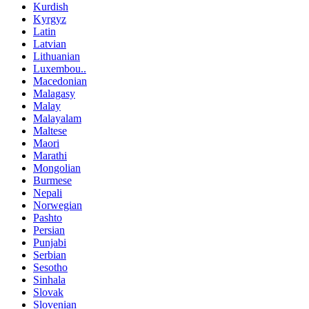
Kurdish
Kyrgyz
Latin
Latvian
Lithuanian
Luxembou..
Macedonian
Malagasy
Malay
Malayalam
Maltese
Maori
Marathi
Mongolian
Burmese
Nepali
Norwegian
Pashto
Persian
Punjabi
Serbian
Sesotho
Sinhala
Slovak
Slovenian