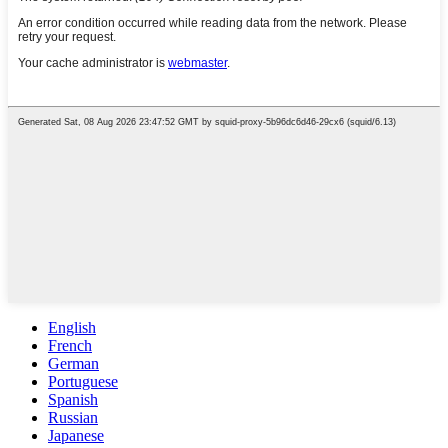
English
French
German
Portuguese
Spanish
Russian
Japanese