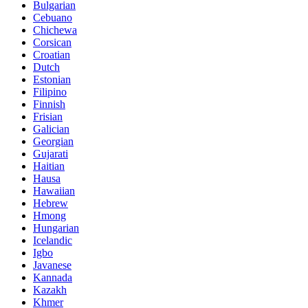
Bulgarian
Cebuano
Chichewa
Corsican
Croatian
Dutch
Estonian
Filipino
Finnish
Frisian
Galician
Georgian
Gujarati
Haitian
Hausa
Hawaiian
Hebrew
Hmong
Hungarian
Icelandic
Igbo
Javanese
Kannada
Kazakh
Khmer