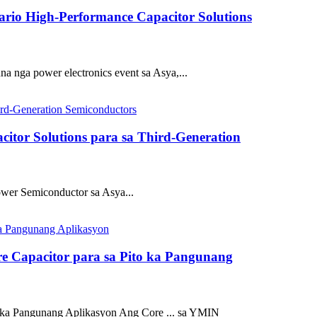
rio High-Performance Capacitor Solutions
nga power electronics event sa Asya,...
tor Solutions para sa Third-Generation
wer Semiconductor sa Asya...
e Capacitor para sa Pito ka Pangunang
 ka Pangunang Aplikasyon Ang Core ... sa YMIN