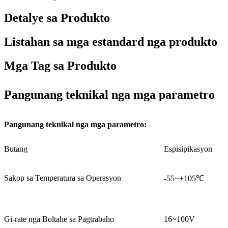
Detalye sa Produkto
Listahan sa mga estandard nga produkto
Mga Tag sa Produkto
Pangunang teknikal nga mga parametro
Pangunang teknikal nga mga parametro:
Butang
Espisipikasyon
Sakop sa Temperatura sa Operasyon
-55~+105℃
Gi-rate nga Boltahe sa Pagtrabaho
16~100V