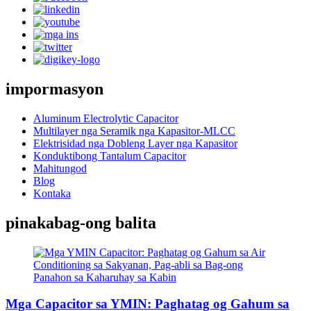
impormasyon
Aluminum Electrolytic Capacitor
Multilayer nga Seramik nga Kapasitor-MLCC
Elektrisidad nga Dobleng Layer nga Kapasitor
Konduktibong Tantalum Capacitor
Mahitungod
Blog
Kontaka
pinakabag-ong balita
Mga Capacitor sa YMIN: Paghatag og Gahum sa