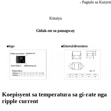
- Pagtulo sa Kuryen
Kinaiya
Gidak-on sa panagway
Koepisyent sa temperatura sa gi-rate nga
ripple current