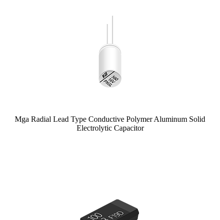
Mga Radial Lead Type Conductive Polymer Aluminum Solid
Electrolytic Capacitor