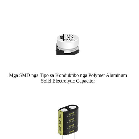
Mga SMD nga Tipo sa Konduktibo nga Polymer Aluminum
Solid Electrolytic Capacitor