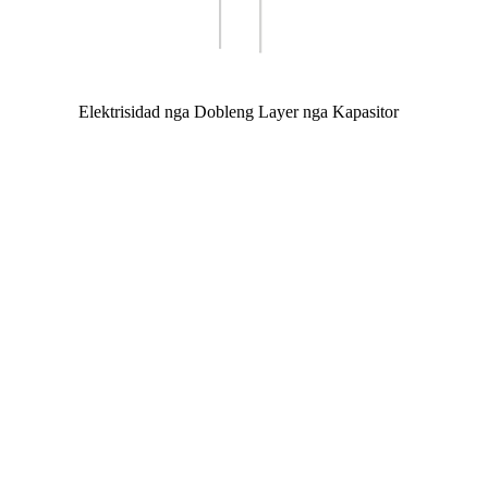
Elektrisidad nga Dobleng Layer nga Kapasitor