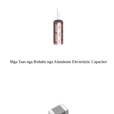
Mga Taas nga Boltahe nga Aluminum Electrolytic Capacitor