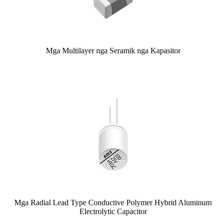
Mga Multilayer nga Seramik nga Kapasitor
Mga Radial Lead Type Conductive Polymer Hybrid Aluminum
Electrolytic Capacitor