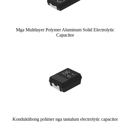
Mga Multilayer Polymer Aluminum Solid Electrolytic
Capacitor
Konduktibong polimer nga tantalum electrolytic capacitor