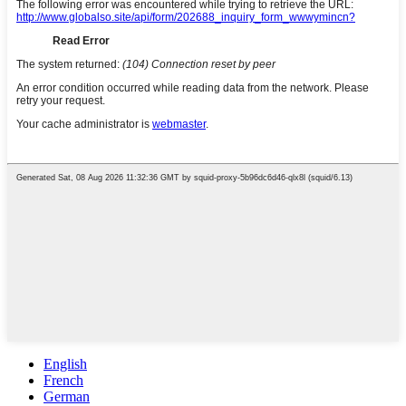
English
French
German